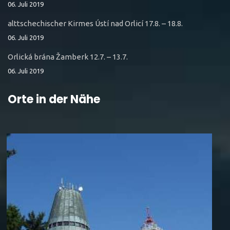
06. Juli 2019
alttschechischer Kirmes Ústí nad Orlicí 17.8. – 18.8.
06. Juli 2019
Orlická brána Žamberk 12.7. – 13.7.
06. Juli 2019
Orte in der Nähe