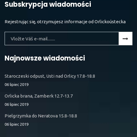
Subskrypcja wiadomości
Rejestrując się, otrzymujesz informacje od Orlickoústecka
Najnowsze wiadomości
Staroczeski odpust, Usti nad Orlicy 17.8-18.8
06 lipiec 2019
Orlicka brana, Zamberk 12.7-13.7
06 lipiec 2019
Pielgrzymka do Neratova 15.8-18.8
06 lipiec 2019