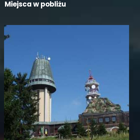
Miejsca w pobliżu