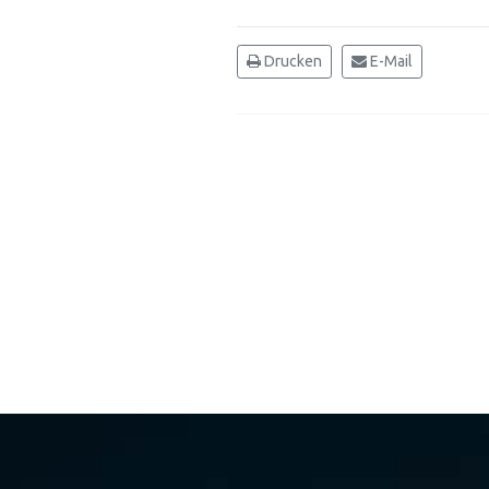
Drucken
E-Mail