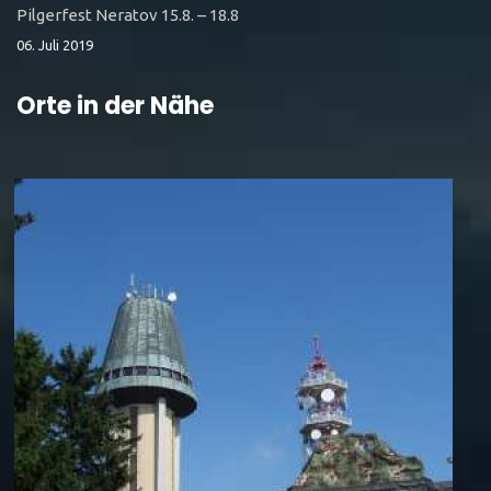
Pilgerfest Neratov 15.8. – 18.8
06. Juli 2019
Orte in der Nähe