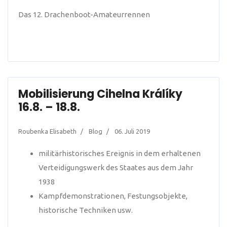
Das 12. Drachenboot-Amateurrennen
Mobilisierung Cihelna Králíky
16.8. – 18.8.
Roubenka Elisabeth
Blog
06. Juli 2019
militärhistorisches Ereignis in dem erhaltenen
Verteidigungswerk des Staates aus dem Jahr
1938
Kampfdemonstrationen, Festungsobjekte,
historische Techniken usw.