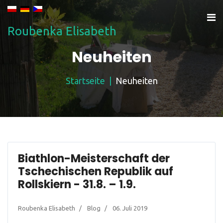
Roubenka Elisabeth
Neuheiten
Startseite
Neuheiten
Biathlon-Meisterschaft der
Tschechischen Republik auf
Rollskiern - 31.8. – 1.9.
Roubenka Elisabeth
Blog
06. Juli 2019