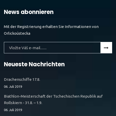
News abonnieren
Mit der Registrierung erhalten Sie Informationen von
Orlickoústecka
Neueste Nachrichten
Drachenschiffe 17.8.
06. Juli 2019
Biathlon-Meisterschaft der Tschechischen Republik auf
Rollskiern - 31.8. – 1.9.
06. Juli 2019