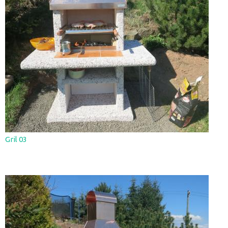
Gril 03