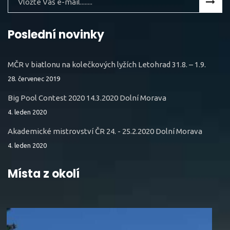
Poslední novinky
MČR v biatlonu na kolečkových lyžích Letohrad 31.8. – 1.9.
28. červenec 2019
Big Pool Contest 2020 14.3.2020 Dolní Morava
4. leden 2020
Akademické mistrovství ČR 24. - 25.2.2020 Dolní Morava
4. leden 2020
Místa z okolí