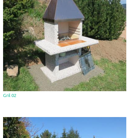
Gril 02